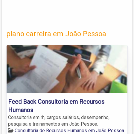
plano carreira em João Pessoa
Feed Back Consultoria em Recursos
Humanos
Consultoria em rh, cargos salários, desempenho,
pesquisa e treinamentos em João Pessoa.
Consultoria de Recursos Humanos em João Pessoa