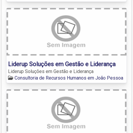
Liderup Soluções em Gestão e Liderança
Liderup Soluções em Gestão e Liderança
Consultoria de Recursos Humanos em João Pessoa