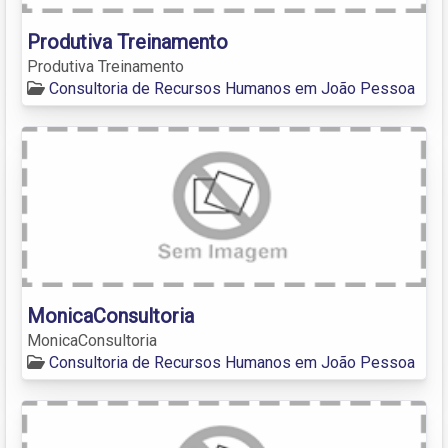
Produtiva Treinamento
Produtiva Treinamento
Consultoria de Recursos Humanos em João Pessoa
MonicaConsultoria
MonicaConsultoria
Consultoria de Recursos Humanos em João Pessoa