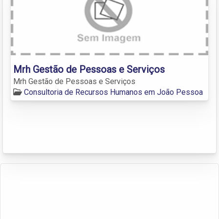
Mrh Gestão de Pessoas e Serviços
Mrh Gestão de Pessoas e Serviços
Consultoria de Recursos Humanos em João Pessoa