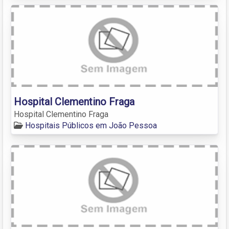
Hospital Clementino Fraga
Hospital Clementino Fraga
Hospitais Públicos em João Pessoa