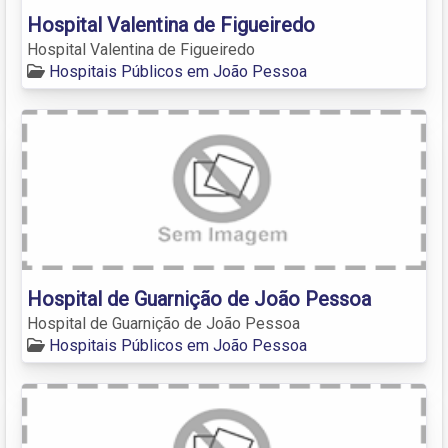
Hospital Valentina de Figueiredo
Hospital Valentina de Figueiredo
Hospitais Públicos em João Pessoa
Hospital de Guarnição de João Pessoa
Hospital de Guarnição de João Pessoa
Hospitais Públicos em João Pessoa