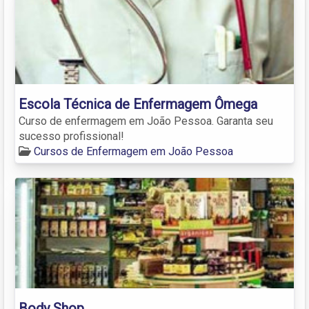
Escola Técnica de Enfermagem Ômega
Curso de enfermagem em João Pessoa. Garanta seu
sucesso profissional!
Cursos de Enfermagem em João Pessoa
Body Shop