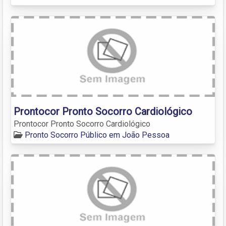
Prontocor Pronto Socorro Cardiológico
Prontocor Pronto Socorro Cardiológico
Pronto Socorro Público em João Pessoa