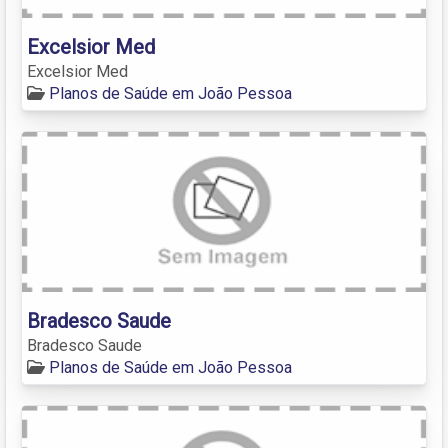
Excelsior Med
Excelsior Med
Planos de Saúde em João Pessoa
Bradesco Saude
Bradesco Saude
Planos de Saúde em João Pessoa