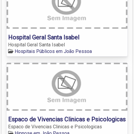
Hospital Geral Santa Isabel
Hospital Geral Santa Isabel
Hospitais Públicos em João Pessoa
Espaco de Vivencias Clinicas e Psicologicas
Espaco de Vivencias Clinicas e Psicologicas
Hipnose em João Pessoa