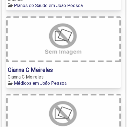
Planos de Saúde em João Pessoa
Gianna C Meireles
Gianna C Meireles
Médicos em João Pessoa