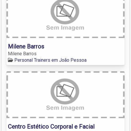
Milene Barros
Milene Barros
Personal Trainers em João Pessoa
Centro Estético Corporal e Facial