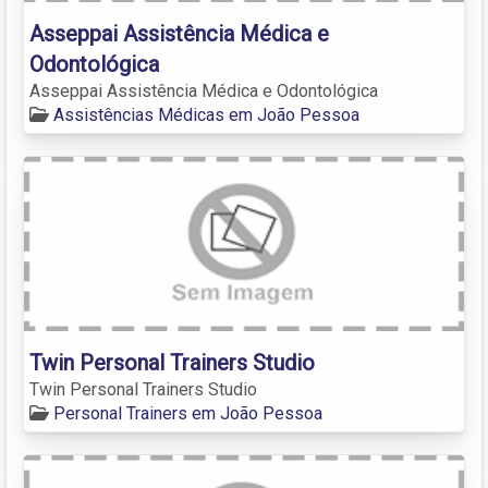
Asseppai Assistência Médica e
Odontológica
Asseppai Assistência Médica e Odontológica
Assistências Médicas em João Pessoa
Twin Personal Trainers Studio
Twin Personal Trainers Studio
Personal Trainers em João Pessoa