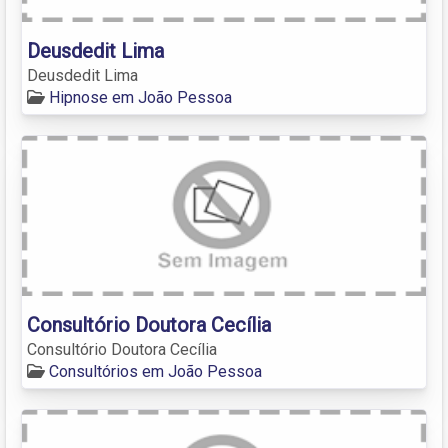
Deusdedit Lima
Deusdedit Lima
Hipnose em João Pessoa
Consultório Doutora Cecília
Consultório Doutora Cecília
Consultórios em João Pessoa