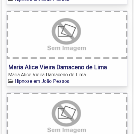
Maria Alice Vieira Damaceno de Lima
Maria Alice Vieira Damaceno de Lima
Hipnose em João Pessoa