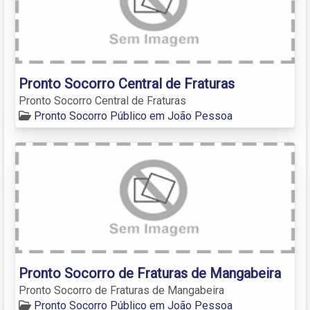
Pronto Socorro Central de Fraturas
Pronto Socorro Central de Fraturas
Pronto Socorro Público em João Pessoa
Pronto Socorro de Fraturas de Mangabeira
Pronto Socorro de Fraturas de Mangabeira
Pronto Socorro Público em João Pessoa