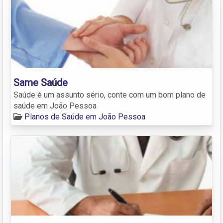
Same Saúde
Saúde é um assunto sério, conte com um bom plano de
saúde em João Pessoa
Planos de Saúde em João Pessoa