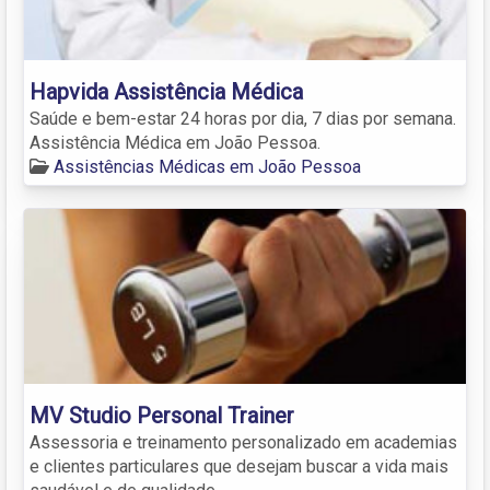
Hapvida Assistência Médica
Saúde e bem-estar 24 horas por dia, 7 dias por semana.
Assistência Médica em João Pessoa.
Assistências Médicas em João Pessoa
MV Studio Personal Trainer
Assessoria e treinamento personalizado em academias
e clientes particulares que desejam buscar a vida mais