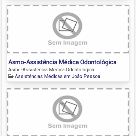
Asmo-Assistência Médica Odontológica
Asmo-Assistência Médica Odontológica
Assistências Médicas em João Pessoa