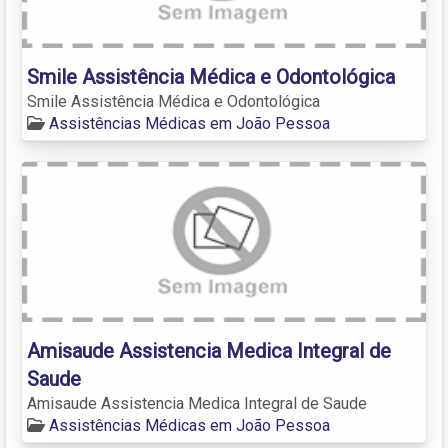
Smile Assistência Médica e Odontológica
Smile Assistência Médica e Odontológica
Assistências Médicas em João Pessoa
Amisaude Assistencia Medica Integral de
Saude
Amisaude Assistencia Medica Integral de Saude
Assistências Médicas em João Pessoa