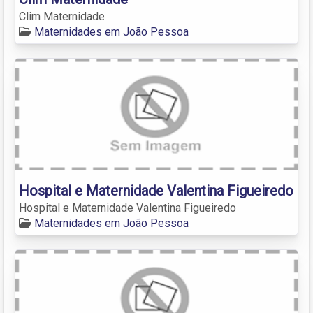
Clim Maternidade
Maternidades em João Pessoa
Hospital e Maternidade Valentina Figueiredo
Hospital e Maternidade Valentina Figueiredo
Maternidades em João Pessoa