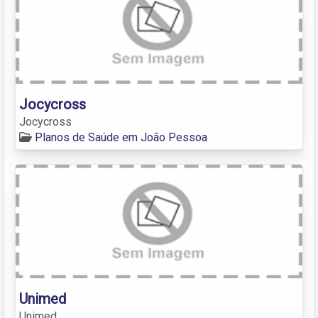
Jocycross
Jocycross
Planos de Saúde em João Pessoa
Unimed
Unimed