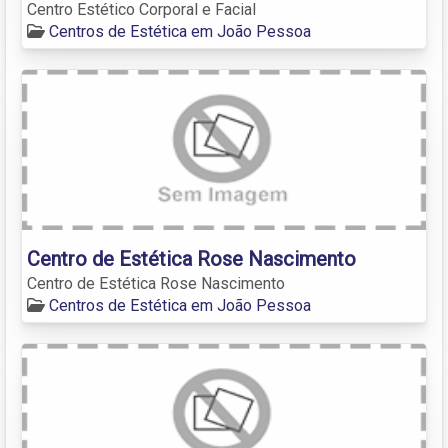
Centro Estético Corporal e Facial
Centros de Estética em João Pessoa
Centro de Estética Rose Nascimento
Centro de Estética Rose Nascimento
Centros de Estética em João Pessoa