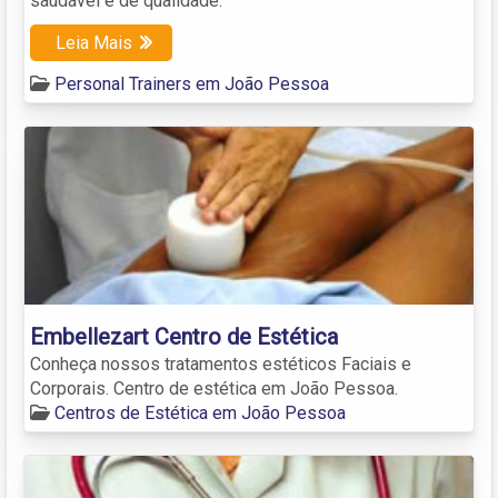
saudável e de qualidade.
Leia Mais
Personal Trainers em João Pessoa
Embellezart Centro de Estética
Conheça nossos tratamentos estéticos Faciais e
Corporais. Centro de estética em João Pessoa.
Centros de Estética em João Pessoa