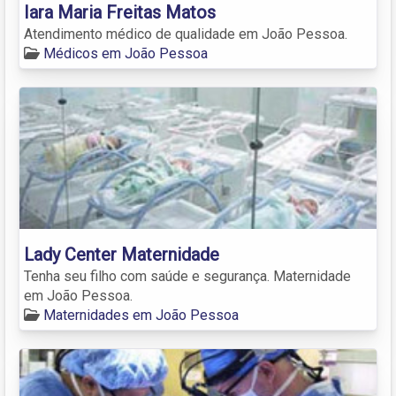
Iara Maria Freitas Matos
Atendimento médico de qualidade em João Pessoa.
Médicos em João Pessoa
Lady Center Maternidade
Tenha seu filho com saúde e segurança. Maternidade
em João Pessoa.
Maternidades em João Pessoa