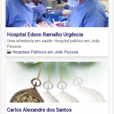
Hospital Edson Ramalho Urgência
Uma referência em saúde. Hospital público em João
Pessoa.
Hospitais Públicos em João Pessoa
Carlos Alexandre dos Santos