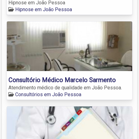
Hipnose em João Pessoa
Hipnose em João Pessoa
Consultório Médico Marcelo Sarmento
Atendimento médico de qualidade em João Pessoa.
Consultórios em João Pessoa