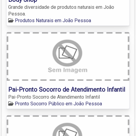
Grande diversidade de produtos naturais em João
Pessoa.
Produtos Naturais em João Pessoa
Pai-Pronto Socorro de Atendimento Infantil
Pai-Pronto Socorro de Atendimento Infantil
Pronto Socorro Público em João Pessoa