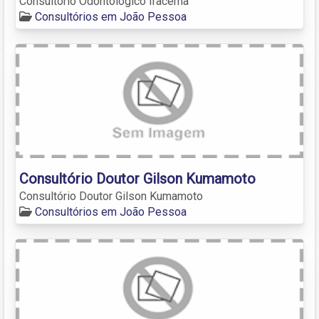
Consultorio Odontologico Iracema
Consultórios em João Pessoa
Consultório Doutor Gilson Kumamoto
Consultório Doutor Gilson Kumamoto
Consultórios em João Pessoa