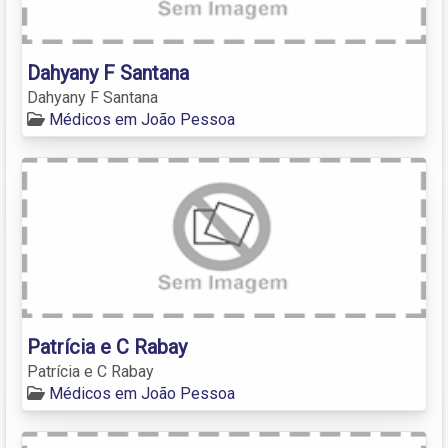
Dahyany F Santana
Dahyany F Santana
Médicos em João Pessoa
Patrícia e C Rabay
Patrícia e C Rabay
Médicos em João Pessoa