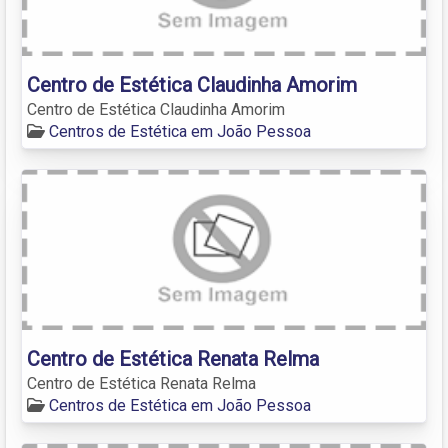
Centro de Estética Claudinha Amorim
Centro de Estética Claudinha Amorim
Centros de Estética em João Pessoa
Centro de Estética Renata Relma
Centro de Estética Renata Relma
Centros de Estética em João Pessoa