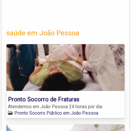
saúde em João Pessoa
Pronto Socorro de Fraturas
Atendemos em João Pessoa 24 horas por dia.
Pronto Socorro Público em João Pessoa