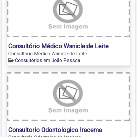
Consultório Médico Wanicleide Leite
Consultório Médico Wanicleide Leite
Consultórios em João Pessoa
Consultorio Odontologico Iracema