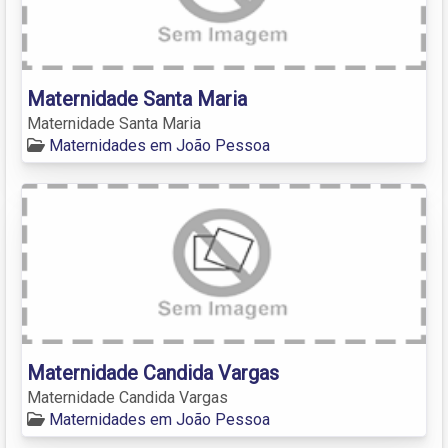
Maternidade Santa Maria
Maternidade Santa Maria
Maternidades em João Pessoa
Maternidade Candida Vargas
Maternidade Candida Vargas
Maternidades em João Pessoa