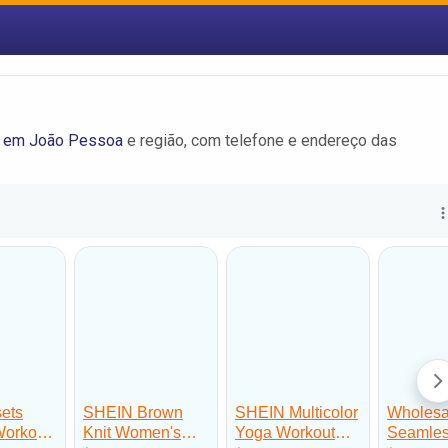
s em João Pessoa
e região, com telefone e endereço das