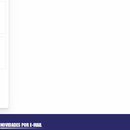
NOVIDADES POR E-MAIL