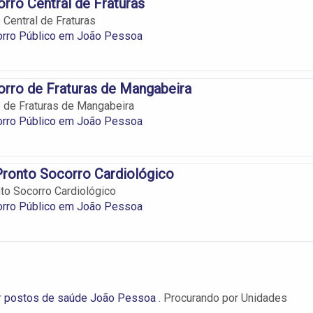
rro Central de Fraturas
 Central de Fraturas
orro Público em João Pessoa
rro de Fraturas de Mangabeira
 de Fraturas de Mangabeira
orro Público em João Pessoa
Pronto Socorro Cardiológico
to Socorro Cardiológico
orro Público em João Pessoa
r
postos de saúde João Pessoa
. Procurando por Unidades