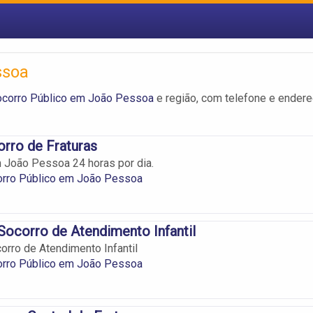
ssoa
ocorro Público em João Pessoa
e região, com telefone e ender
rro de Fraturas
João Pessoa 24 horas por dia.
orro Público em João Pessoa
Socorro de Atendimento Infantil
orro de Atendimento Infantil
orro Público em João Pessoa