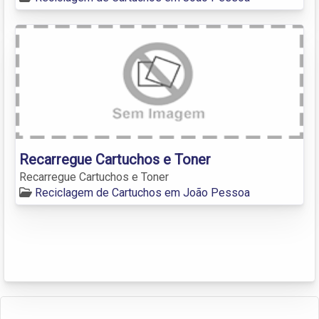
Recarregue Cartuchos e Toner
Recarregue Cartuchos e Toner
Reciclagem de Cartuchos em João Pessoa