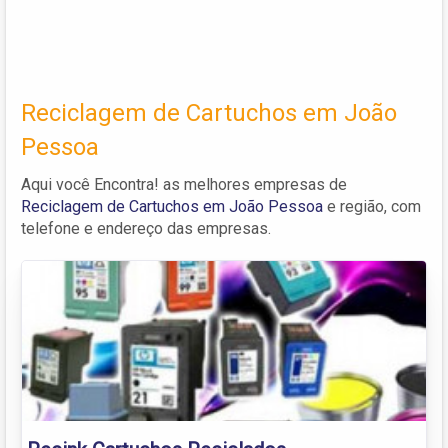
Reciclagem de Cartuchos em João
Pessoa
Aqui você Encontra! as melhores empresas de
Reciclagem de Cartuchos em João Pessoa
e região, com
telefone e endereço das empresas.