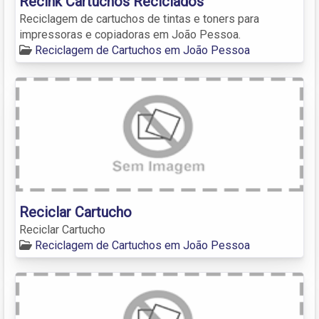
Recink Cartuchos Reciclados
Reciclagem de cartuchos de tintas e toners para
impressoras e copiadoras em João Pessoa.
Reciclagem de Cartuchos em João Pessoa
Reciclar Cartucho
Reciclar Cartucho
Reciclagem de Cartuchos em João Pessoa