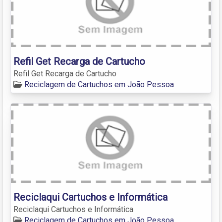
Refil Get Recarga de Cartucho
Refil Get Recarga de Cartucho
Reciclagem de Cartuchos em João Pessoa
Reciclaqui Cartuchos e Informática
Reciclaqui Cartuchos e Informática
Reciclagem de Cartuchos em João Pessoa