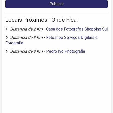
Locais Próximos - Onde Fica:
Distância de 2 Km
-
Casa dos Fotógrafos Shopping Sul
Distância de 3 Km
-
Fotoshop Serviços Digitais e
Fotografia
Distância de 3 Km
-
Pedro Ivo Photografia