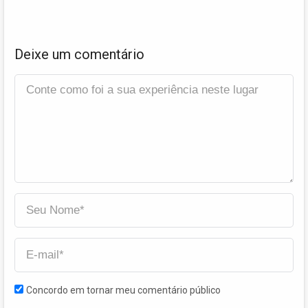
Deixe um comentário
Concordo em tornar meu comentário público