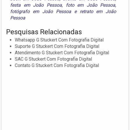
festa em João Pessoa
,
foto em João Pessoa
,
fotógrafo em João Pessoa
e
retrato em João
Pessoa
Pesquisas Relacionadas
Whatsapp G Stuckert Com Fotografia Digital
Suporte G Stuckert Com Fotografia Digital
Atendimento G Stuckert Com Fotografia Digital
SAC G Stuckert Com Fotografia Digital
Contato G Stuckert Com Fotografia Digital