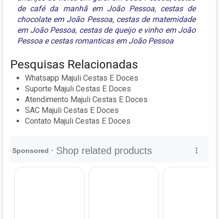
de café da manhã em João Pessoa
,
cestas de
chocolate em João Pessoa
,
cestas de maternidade
em João Pessoa
,
cestas de queijo e vinho em João
Pessoa
e
cestas romanticas em João Pessoa
Pesquisas Relacionadas
Whatsapp Majuli Cestas E Doces
Suporte Majuli Cestas E Doces
Atendimento Majuli Cestas E Doces
SAC Majuli Cestas E Doces
Contato Majuli Cestas E Doces