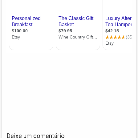
Deixe um comentário