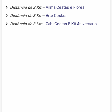
Distância de 2 Km
-
Vilma Cestas e Flores
Distância de 3 Km
-
Arte Cestas
Distância de 3 Km
-
Gabi Cestas E Kit Aniversario