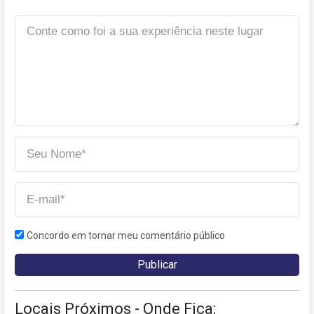
Concordo em tornar meu comentário público
Locais Próximos - Onde Fica: