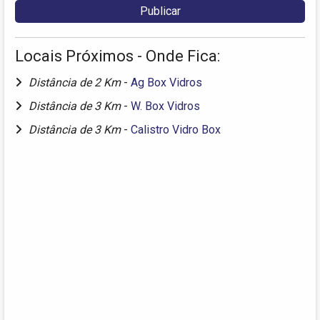
Locais Próximos - Onde Fica:
Distância de 2 Km
-
Ag Box Vidros
Distância de 3 Km
-
W. Box Vidros
Distância de 3 Km
-
Calistro Vidro Box