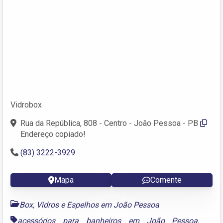
Vidrobox
Rua da República, 808 - Centro - João Pessoa - PB
Endereço copiado!
(83) 3222-3929
Mapa
Comente
Box, Vidros e Espelhos em João Pessoa
acessórios para banheiros em João Pessoa
,