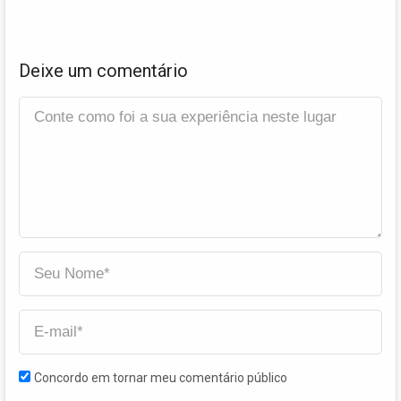
Deixe um comentário
Concordo em tornar meu comentário público