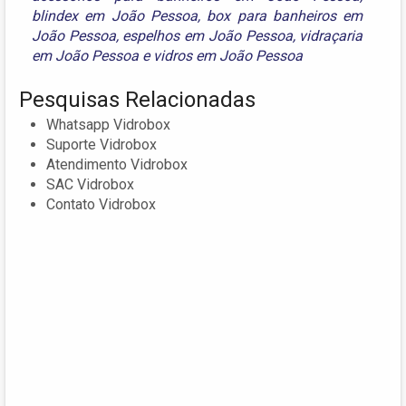
blindex em João Pessoa
,
box para banheiros em
João Pessoa
,
espelhos em João Pessoa
,
vidraçaria
em João Pessoa
e
vidros em João Pessoa
Pesquisas Relacionadas
Whatsapp Vidrobox
Suporte Vidrobox
Atendimento Vidrobox
SAC Vidrobox
Contato Vidrobox